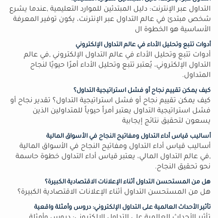
التداول عبر الإنترنت: دليل المبتدئين للموارد التعليمية ,عندما يشرع
شخص مبتدئ في عالم التداول عبر الإنترنت، يكون توفير المعرفة
الأساسية هو الخطوة ال
أدوات تتبع وتحليل الأداء في عالم التداول الإلكتروني
أدوات تتبع وتحليل الأداء في عالم التداول الإلكتروني ,في عالم
التداول الإلكتروني، يُعتبر تتبع وتحليل الأداء أمرًا حيويًا لنجاح
المتداول.
كيف يمكن تقييم نجاح أو فشل استراتيجية التداول؟
كيف يمكن تقييم نجاح أو فشل استراتيجية التداول؟ تقدير نجاح أو
فشل استراتيجية التداول يعتبر أمراً حيوياً للمتداولين الذين
يسعون لتحقيق نتائج إيجابية
أساليب قياس أداء التداول ومفاتيح النجاح في الأسواق المالية
أساليب قياس أداء التداول ومفاتيح النجاح في الأسواق المالية
,في عالم التداول المالي، يعتبر قياس أداء التداول خطوة حاسمة
نحو تحقيق النجاح.
هل من المستحسن التداول أثناء الإعلانات الاقتصادية الكبيرة؟
هل من المستحسن التداول أثناء الإعلانات الاقتصادية الكبيرة؟
تأثير الأحداث العالمية على التداول الإلكتروني: دروس وأمثلة واقعية