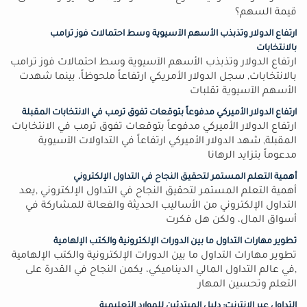
قيمة السهم؟
ارتفاع الدولار وتذبذب الأسهم الآسيوية وسط احتمالات فوز ترامب
بالانتخابات
ارتفاع الدولار وتذبذب الأسهم الآسيوية وسط احتمالات فوز ترامب
بالانتخابات, سجل الدولار الأمريكي ارتفاعاً ملحوظاً، بينما شهدت
الأسهم الآسيوية تقلبات
ارتفاع الدولار الأميركي مدفوعاً بتوقعات تفوق ترمب في الانتخابات المقبلة
ارتفاع الدولار الأميركي مدفوعاً بتوقعات تفوق ترمب في الانتخابات
المقبلة, شهد الدولار الأميركي ارتفاعاً في التداولات الآسيوية
مدعوماً بتزايد الرهانا
أهمية التعلم المستمر لتحقيق النجاح في التداول الإلكتروني
أهمية التعلم المستمر لتحقيق النجاح في التداول الإلكتروني ,يعد
التداول الإلكتروني من الأساليب الحديثة والفعالة للمشاركة في
أسواق المال، ولكن هل فكرت
تطوير مهارات التداول ما بين الدورات الإلكترونية والكتب الإلهامية
تطوير مهارات التداول ما بين الدورات الإلكترونية والكتب الإلهامية
,في عالم التداول المالي الديناميكي، يكمن النجاح في القدرة على
التعلم وتحسين المهار
التداول عبر الإنترنت: دليل المبتدئين للموارد التعليمية