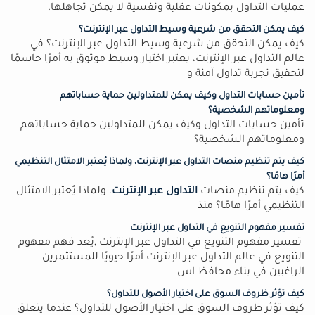
عمليات التداول بمكونات عقلية ونفسية لا يمكن تجاهلها.
كيف يمكن التحقق من شرعية وسيط التداول عبر الإنترنت؟
كيف يمكن التحقق من شرعية وسيط التداول عبر الإنترنت؟ في
عالم التداول عبر الإنترنت، يعتبر اختيار وسيط موثوق به أمرًا حاسمًا
لتحقيق تجربة تداول آمنة و
تأمين حسابات التداول وكيف يمكن للمتداولين حماية حساباتهم
ومعلوماتهم الشخصية؟
تأمين حسابات التداول وكيف يمكن للمتداولين حماية حساباتهم
ومعلوماتهم الشخصية؟
كيف يتم تنظيم منصات التداول عبر الإنترنت، ولماذا يُعتبر الامتثال التنظيمي
أمرًا هامًا؟
كيف يتم تنظيم منصات
التداول عبر الإنترنت
، ولماذا يُعتبر الامتثال
التنظيمي أمرًا هامًا؟ منذ
تفسير مفهوم التنويع في التداول عبر الإنترنت
تفسير مفهوم التنويع في التداول عبر الإنترنت ,يُعد فهم مفهوم
التنويع في عالم التداول عبر الإنترنت أمرًا حيويًا للمستثمرين
الراغبين في بناء محافظ اس
كيف تؤثر ظروف السوق على اختيار الأصول للتداول؟
كيف تؤثر ظروف السوق على اختيار الأصول للتداول؟ عندما يتعلق