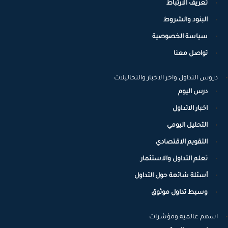
تعريف الارتباط
البنود والشروط
سياسة الخصوصية
تواصل معنا
دروس التداول واخر الاخبار والتحاليلات
درس اليوم
اخبار الاتداول
التحليل اليومي
التقويم الاقتصادي
تعلم التداول والاستثمار
أسئلة شائعة حول التداول
وسيط تداول موثوق
اسهم عالمية ومؤشرات