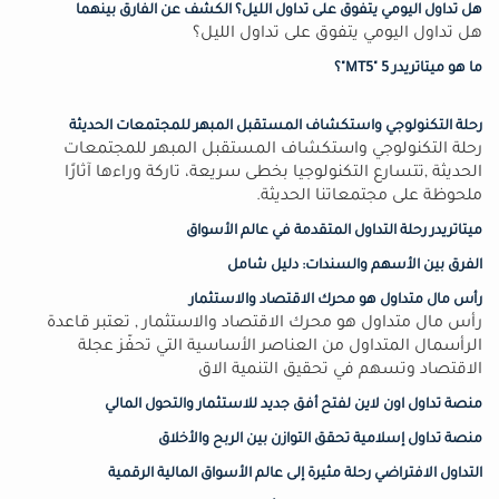
هل تداول اليومي يتفوق على تداول الليل؟ الكشف عن الفارق بينهما
هل تداول اليومي يتفوق على تداول الليل؟
ما هو ميتاتريدر 5 "MT5"؟
رحلة التكنولوجي واستكشاف المستقبل المبهر للمجتمعات الحديثة
رحلة التكنولوجي واستكشاف المستقبل المبهر للمجتمعات
الحديثة ,تتسارع التكنولوجيا بخطى سريعة، تاركة وراءها آثارًا
ملحوظة على مجتمعاتنا الحديثة.
ميتاتريدر رحلة التداول المتقدمة في عالم الأسواق
الفرق بين الأسهم والسندات: دليل شامل
رأس مال متداول هو محرك الاقتصاد والاستثمار
رأس مال متداول هو محرك الاقتصاد والاستثمار , تعتبر قاعدة
الرأسمال المتداول من العناصر الأساسية التي تحفّز عجلة
الاقتصاد وتسهم في تحقيق التنمية الاق
منصة تداول اون لاين لفتح أفق جديد للاستثمار والتحول المالي
منصة تداول إسلامية تحقق التوازن بين الربح والأخلاق
التداول الافتراضي رحلة مثيرة إلى عالم الأسواق المالية الرقمية