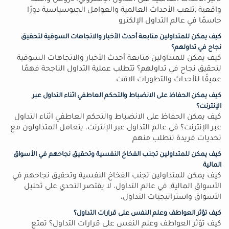
تأثير الأحداث العالمية على التداول الإلكتروني: دروس وأمثلة
واقعية ,تلعب الأحداث العالمية والعوامل الجيوسياسية دورًا
حاسمًا في عالم التداول الإلكترو
كيف يمكن للمتداولين متابعة أحدث الأخبار والاتجاهات السوقية لتحقيق
نجاح في تداولهم؟
كيف يمكن للمتداولين متابعة أحدث الأخبار والاتجاهات السوقية
لتحقيق نجاح في تداولهم؟ تتطلب عملية التداول الناجحة فهمًا
عميقًا للأحداث والتطورات الاقت
كيف يمكن الحفاظ على الانضباط والتحكم العاطفي اثناء التداول عبر
الإنترنت؟
كيف يمكن الحفاظ على الانضباط والتحكم العاطفي اثناء التداول
عبر الإنترنت؟ في عالم التداول عبر الإنترنت، يتعامل المتداولون مع
تحديات فريدة تتطلب منهم
كيف يمكن للمتداولين تجنب الفخاخ النفسية وتحقيق نجاحهم في الأسواق
المالية
كيف يمكن للمتداولين تجنب الفخاخ النفسية وتحقيق نجاحهم في
الأسواق المالية, في عالم التداول، لا يقتصر التحدي على تحليل
الأسواق واستراتيجيات التداول،
كيف تؤثر العواطف وعلم النفس على قرارات التداول؟
كيف تؤثر العواطف وعلم النفس على قرارات التداول؟ تمتع