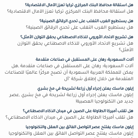
هل استقالة محافظ البنك المركزي تركيا تعزز الآمال الاقتصادية؟
هل استقالة محافظ البنك المركزي تركيا تعزز الآمال الاقتصادية؟
هل يستطيع الغرب التغلب على تحدي الرقائق الصينية؟
هل يستطيع الغرب التغلب على تحدي الرقائق الصينية؟
هل تشريع الاتحاد الأوروبي للذكاء الاصطناعي يحقق التوازن الأمثل؟
هل تشريع الاتحاد الأوروبي للذكاء الاصطناعي يحقق التوازن
الأمثل؟
آلات السعودية: رهان على المستقبل في صناعات متقدمة
آلات السعودية: رهان على المستقبل في صناعات متقدمة ,هل
يمكن للمملكة العربية السعودية أن تصبح مركزًا عالميًا للصناعات
المتقدمة من خلال إطلاق شركة "آل
إيلون ماسك يعلن إجراء أول زراعة لشريحة في مخ بشري
إيلون ماسك يعلن إجراء أول زراعة لشريحة في مخ بشري ,عصر
جديد من التكنولوجيا العصبية!
هل تقلب أميركا الطاولة على الصين في ميدان الذكاء الاصطناعي؟
هل تقلب أميركا الطاولة على الصين في ميدان الذكاء الاصطناعي؟
إيلون ماسك يفتتح عصر التواصل الفائق بين العقل والتكنولوجيا
إيلون ماسك يفتتح عصر التواصل الفائق بين العقل والتكنولوجيا