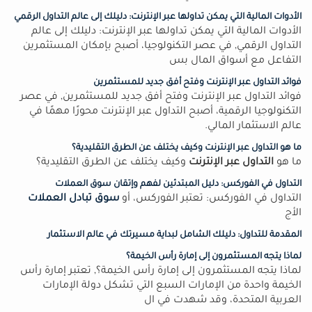
الأدوات المالية التي يمكن تداولها عبر الإنترنت: دليلك إلى عالم التداول الرقمي
الأدوات المالية التي يمكن تداولها عبر الإنترنت: دليلك إلى عالم
التداول الرقمي, في عصر التكنولوجيا، أصبح بإمكان المستثمرين
التفاعل مع أسواق المال بس
فوائد التداول عبر الإنترنت وفتح أفق جديد للمستثمرين
فوائد التداول عبر الإنترنت وفتح أفق جديد للمستثمرين, في عصر
التكنولوجيا الرقمية، أصبح التداول عبر الإنترنت محورًا مهمًا في
عالم الاستثمار المالي.
ما هو التداول عبر الإنترنت وكيف يختلف عن الطرق التقليدية؟
ما هو
التداول عبر الإنترنت
وكيف يختلف عن الطرق التقليدية؟
التداول في الفوركس: دليل المبتدئين لفهم وإتقان سوق العملات
التداول في الفوركس: تعتبر الفوركس، أو
سوق تبادل العملات
الأج
المقدمة للتداول: دليلك الشامل لبداية مسيرتك في عالم الاستثمار
لماذا يتجه المستثمرون إلى إمارة رأس الخيمة؟
لماذا يتجه المستثمرون إلى إمارة رأس الخيمة؟, تعتبر إمارة رأس
الخيمة واحدة من الإمارات السبع التي تشكل دولة الإمارات
العربية المتحدة، وقد شهدت في ال