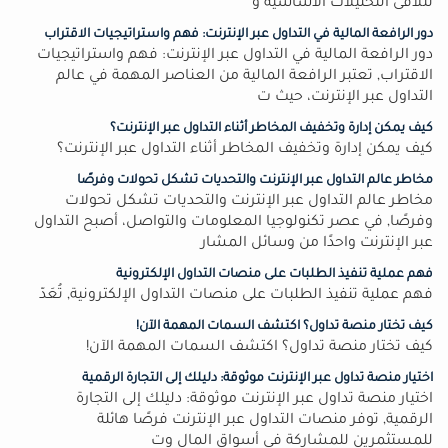
تتلاقى التحليلات الأساسية و
دور الرافعة المالية في التداول عبر الإنترنت: فهم واستراتيجيات الاقتراب
دور الرافعة المالية في التداول عبر الإنترنت: فهم واستراتيجيات
الاقتراب, تعتبر الرافعة المالية من العناصر المهمة في عالم
التداول عبر الإنترنت، حيث ت
كيف يمكن إدارة وتخفيف المخاطر أثناء التداول عبر الإنترنت؟
كيف يمكن إدارة وتخفيف المخاطر أثناء التداول عبر الإنترنت؟
مخاطر عالم التداول عبر الإنترنت والتحديات تشكل تحولات وفرصًا
مخاطر عالم التداول عبر الإنترنت والتحديات تشكل تحولات
وفرصًا, في عصر تكنولوجيا المعلومات والتواصل، أصبح التداول
عبر الإنترنت واحدًا من وسائل المشار
فهم عملية تنفيذ الطلبات على منصات التداول الإلكترونية
فهم عملية تنفيذ الطلبات على منصات التداول الإلكترونية, تُعَدّ
كيف تختار منصة تداول؟ اكتشف السمات المهمة الآن!
كيف تختار منصة تداول؟ اكتشف السمات المهمة الآن!
اختيار منصة تداول عبر الإنترنت موثوقة: دليلك إلى التجارة الرقمية
اختيار منصة تداول عبر الإنترنت موثوقة: دليلك إلى التجارة
الرقمية, توفر منصات التداول عبر الإنترنت فرصًا هائلة
للمستثمرين للمشاركة في أسواق المال وت