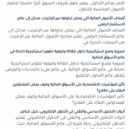
الأمر بعالم التداول، يعتبر فهم ظروف السوق أمرًا حاسمًا لاختيار
الأصول المناسبة للتداول.
أصناف الأصول المالية التي يمكن تداولها عبر الإنترنت: مدخل إلى عالم
الاستثمار الرقمي
أصناف الأصول المالية التي يمكن تداولها عبر الإنترنت: مدخل إلى
عالم الاستثمار الرقمي, تعتبر متاجرة الأصول المالية عبر الإنترنت
من السمات البارزة في
ضرورة وضع استراتيجية تداول فعّالة وكيفية تطوير استراتيجية ناجحة في
عالم الأسواق المالية
ضرورة وضع استراتيجية تداول فعّالة وكيفية تطوير استراتيجية
ناجحة في عالم الأسواق المالية ,في عالم مليء بالتحديات والفرص،
يُظهر عالم التداول الإلكترو
تأثير المؤشرات الاقتصادية على الأسواق المالية وكيف يمكن للمتداولين
البقاء على اطلاع؟
تأثير المؤشرات الاقتصادية على الأسواق المالية وكيف يمكن
للمتداولين البقاء على اطلاع؟
أدوات التحليل الأساسي والتقني في التداول الإلكتروني: دليل شامل
أدوات التحليل الأساسي والتقني في التداول الإلكتروني, يُعتبر
التداول الإلكتروني رحلة مثيرة إلى عالم الأسواق المالية، حيث