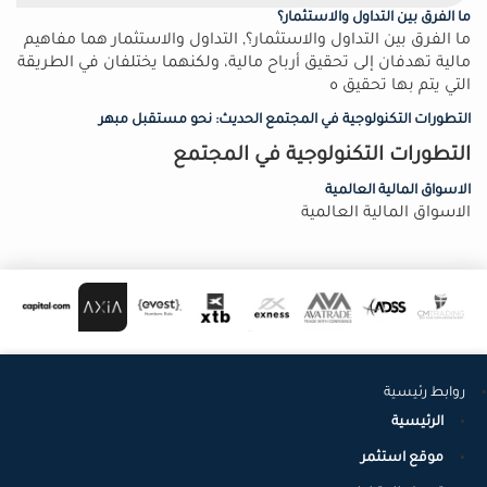
ما الفرق بين التداول والاستثمار؟
ما الفرق بين التداول والاستثمار؟, التداول والاستثمار هما مفاهيم
مالية تهدفان إلى تحقيق أرباح مالية، ولكنهما يختلفان في الطريقة
التي يتم بها تحقيق ه
التطورات التكنولوجية في المجتمع الحديث: نحو مستقبل مبهر
التطورات التكنولوجية في المجتمع
الاسواق المالية العالمية
الاسواق المالية العالمية
روابط رئيسية
الرئيسية
موقع استثمر