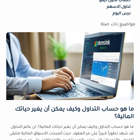
حساب تداول ديمو
تداول الاسهم
درس اليوم
مواضيع ذات صلة
ما هو حساب التداول وكيف يمكن أن يغير حياتك
المالية؟
ما هو حساب التداول وكيف يمكن أن يغير حياتك المالية؟, ان عالم التداول
قد شهد تطوراً كبيراً على مر العقود، حيث أصبحت الأسواق المالية ملتقى