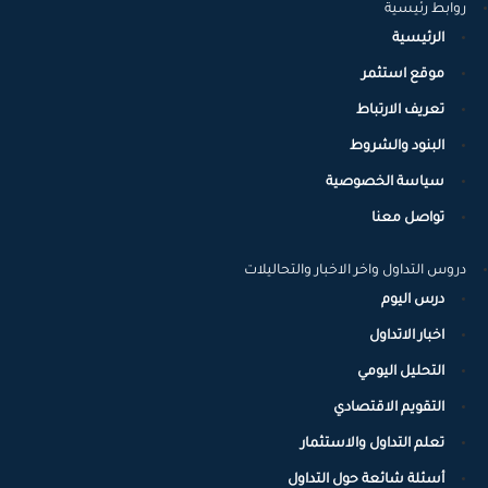
روابط رئيسية
الرئيسية
موقع استثمر
تعريف الارتباط
البنود والشروط
سياسة الخصوصية
تواصل معنا
دروس التداول واخر الاخبار والتحاليلات
درس اليوم
اخبار الاتداول
التحليل اليومي
التقويم الاقتصادي
تعلم التداول والاستثمار
أسئلة شائعة حول التداول