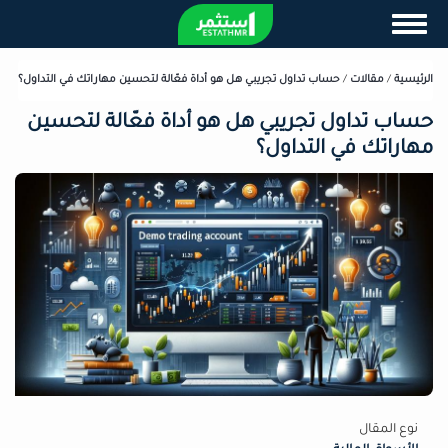
تجاوز
Toggle navigation
إلى
المحتوى
الرئيسي
الرئيسية
/
مقالات
/
حساب تداول تجريبي هل هو أداة فعّالة لتحسين مهاراتك في التداول؟
حساب تداول تجريبي هل هو أداة فعّالة لتحسين
مهاراتك في التداول؟
نوع المقال