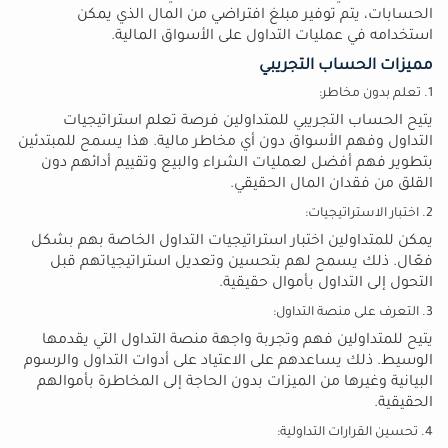
الحسابات، يتم توفير مبلغ افتراضي من المال الذي يمكن
استخدامه في عمليات التداول على الأسواق المالية.
مميزات الحساب التجريبي
1. تعلم بدون مخاطر:
يتيح الحساب التجريبي للمتداولين فرصة تعلم استراتيجيات
التداول وفهم الأسواق دون أي مخاطر مالية. هذا يسمح للمبتدئين
بتطوير فهم أفضل لعمليات الشراء والبيع وتقييم أدائهم دون
القلق من فقدان المال الحقيقي.
2. اختبار الاستراتيجيات:
يمكن للمتداولين اختبار استراتيجيات التداول الخاصة بهم بشكل
فعّال. ذلك يسمح لهم بتحسين وتعديل استراتيجياتهم قبل
التحول إلى التداول بأموال حقيقية.
3. التعرف على منصة التداول:
يتيح للمتداولين فهم وتجربة واجهة منصة التداول التي يقدمها
الوسيط. ذلك يساعدهم على الاعتياد على أدوات التداول والرسوم
البيانية وغيرها من الميزات بدون الحاجة إلى المخاطرة بأموالهم
الحقيقية.
4. تحسين القرارات التداولية: