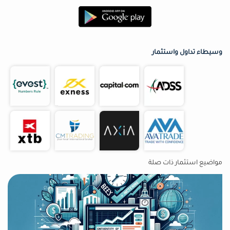
وسيطاء تداول واستثمار
مواضيع استثمار ذات صلة