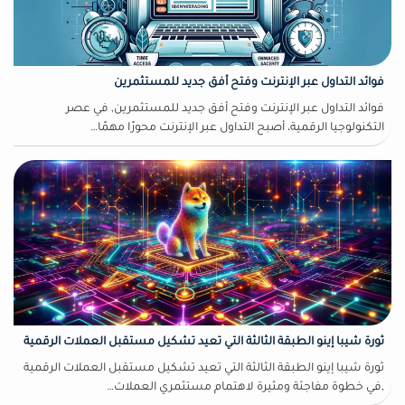
فوائد التداول عبر الإنترنت وفتح أفق جديد للمستثمرين
فوائد التداول عبر الإنترنت وفتح أفق جديد للمستثمرين, في عصر
التكنولوجيا الرقمية، أصبح التداول عبر الإنترنت محورًا مهمًا…
ثورة شيبا إينو الطبقة الثالثة التي تعيد تشكيل مستقبل العملات الرقمية
ثورة شيبا إينو الطبقة الثالثة التي تعيد تشكيل مستقبل العملات الرقمية
,في خطوة مفاجئة ومثيرة لاهتمام مستثمري العملات…