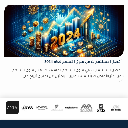
أفضل الاستثمارات في سوق الأسهم لعام 2024
أفضل الاستثمارات في سوق الأسهم لعام 2024 تعتبر سوق الأسهم
من أكثر الأماكن جذباً للمستثمرين الباحثين عن تحقيق أرباح على…