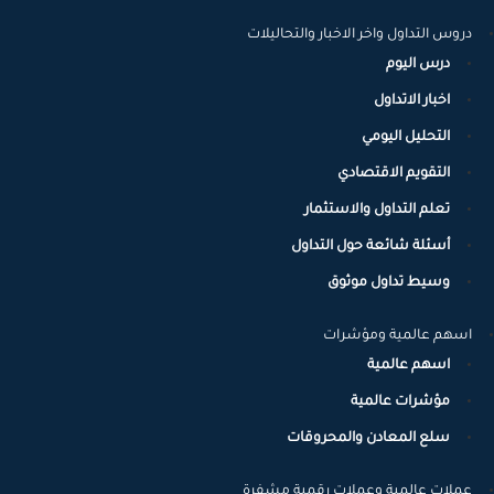
دروس التداول واخر الاخبار والتحاليلات
درس اليوم
اخبار الاتداول
التحليل اليومي
التقويم الاقتصادي
تعلم التداول والاستثمار
أسئلة شائعة حول التداول
وسيط تداول موثوق
اسهم عالمية ومؤشرات
اسهم عالمية
مؤشرات عالمية
سلع المعادن والمحروقات
عملات عالمية وعملات رقمية مشفرة