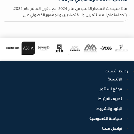
ماذا سيحدث لأسعار الذهب في عام 2024
ماذا سيحدث لأسعار الذهب في عام 2024 ,مع دخول العالم عام 2024،
يتجه اهتمام المستثمرين والاقتصاديين والجمهور الفضولي على…
روابط رئيسية
الرئيسية
موقع استثمر
تعريف الارتباط
البنود والشروط
سياسة الخصوصية
تواصل معنا