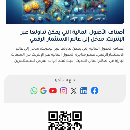
أصناف الأصول المالية التي يمكن تداولها عبر
الإنترنت: مدخل إلى عالم الاستثمار الرقمي
أصناف الأصول المالية التي يمكن تداولها عبر الإنترنت: مدخل إلى عالم
الاستثمار الرقمي, تعتبر متاجرة الأصول المالية عبر الإنترنت من السمات
البارزة في العالم المالي الحديث، حيث تفتح أبواب الفرص للمستثمرين
تابع استثمر!