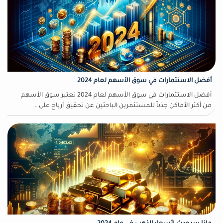
أفضل الاستثمارات في سوق الأسهم لعام 2024
أفضل الاستثمارات في سوق الأسهم لعام 2024 تعتبر سوق الأسهم
من أكثر الأماكن جذباً للمستثمرين الباحثين عن تحقيق أرباح على…