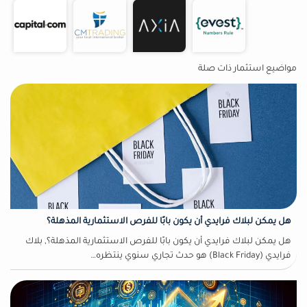
مواضيع استثمار ذات صلة
هل يمكن لبلاك فرايدي أن يكون بابًا للفرص الاستثمارية المذهلة؟
هل يمكن لبلاك فرايدي أن يكون بابًا للفرص الاستثمارية المذهلة؟, بلاك
فرايدي (Black Friday) هو حدث تجاري سنوي ينتظره…