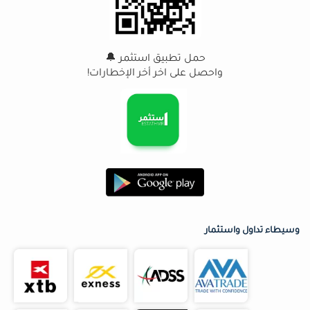
حمل تطبيق استثمر 🔔
واحصل على اخر أخر الإخطارات!
وسيطاء تداول واستثمار