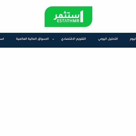
يوم
التحليل اليومي
التقويم الاقتصادي
الاسواق المالية العالمية
اسئ
+