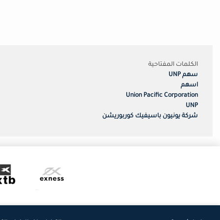
الكلمات المفتاحية
سهم UNP
اسهم
Union Pacific Corporation
UNP
شركة يونيون باسيفيك كوربوريشن