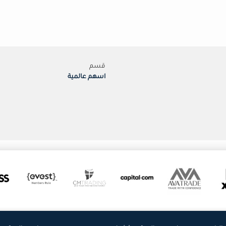
قسم
اسهم عالمية