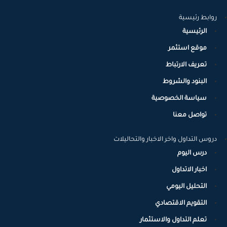
روابط رئيسية
الرئيسية
موقع استثمر
تعريف الارتباط
البنود والشروط
سياسة الخصوصية
تواصل معنا
دروس التداول واخر الاخبار والتحاليلات
درس اليوم
اخبار الاتداول
التحليل اليومي
التقويم الاقتصادي
تعلم التداول والاستثمار