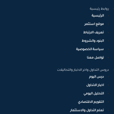
روابط رئيسية
الرئيسية
موقع استثمر
تعريف الارتباط
البنود والشروط
سياسة الخصوصية
تواصل معنا
دروس التداول واخر الاخبار والتحاليلات
درس اليوم
اخبار الاتداول
التحليل اليومي
التقويم الاقتصادي
تعلم التداول والاستثمار