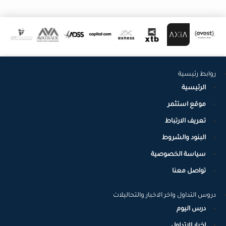
روابط رئيسية
الرئيسية
موقع استثمر
تعريف الارتباط
البنود والشروط
سياسة الخصوصية
تواصل معنا
دروس التداول واخر الاخبار والتحاليلات
درس اليوم
اخبار الاتداول