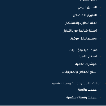
التحليل اليومي
التقويم الاقتصادي
تعلم التداول والاستثمار
أسئلة شائعة حول التداول
وسيط تداول موثوق
اسهم عالمية ومؤشرات
اسهم عالمية
مؤشرات عالمية
سلع المعادن والمحروقات
عملات عالمية وعملات رقمية مشفرة
عملات عالمية
عملات رقمية / مشفرة