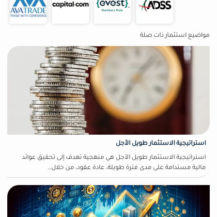
مواضيع استثمار ذات صلة
استراتيجية الاستثمار طويل الأجل
استراتيجية الاستثمار طويل الأجل هي منهجية تهدف إلى تحقيق عوائد
مالية مستدامة على مدى فترة طويلة، عادة عقود، من خلال…