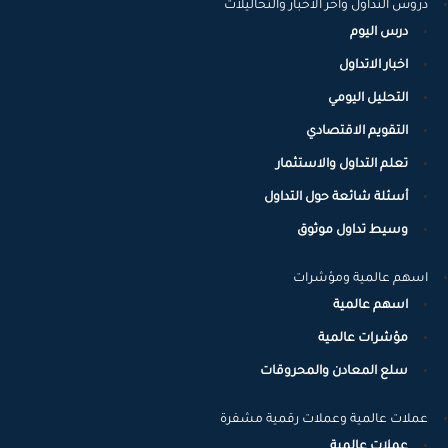
دروس التداول واخر الاخبار والتحاليلات
درس اليوم
اخبار الاتداول
التحليل اليومي
التقويم الاقتصادي
تعلم التداول والاستثمار
أسئلة شائعة حول التداول
وسيط تداول موثوق
اسهم عالمية ومؤشرات
اسهم عالمية
مؤشرات عالمية
سلع المعادن والمحروقات
عملات عالمية وعملات رقمية مشفرة
عملات عالمية