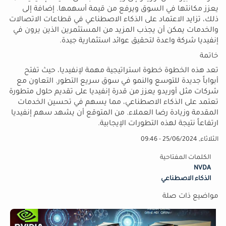
يعزز مكانتها في السوق ويرفع من قيمة أسهمها. إضافة إلى
ذلك، تزايد الاعتماد على الذكاء الاصطناعي في قطاعات الاتصالات
والخدمات يمكن أن يجذب المزيد من المستثمرين الذين يرون في
إنفيديا شركة واعدة لتحقيق عوائد استثمارية جيدة.
خاتمة
تعد هذه الخطوة خطوة استراتيجية مهمة لإنفيديا، حيث تفتح
أبواباً جديدة للتوسع والنمو في سوق سريع التطور. التعاون مع
شركات مثل أوريدو يعزز من قدرة إنفيديا على تقديم حلول متطورة
تعتمد على الذكاء الاصطناعي، مما يسهم في تحسين الخدمات
المقدمة وزيادة رضا العملاء. من المتوقع أن يشهد سهم إنفيديا
ارتفاعاً نتيجة لهذه التطورات الإيجابية.
الثلاثاء, 25/06/2024 - 09:46
الكلمات المفتاحية
NVDA
الذكاء الاصطناعي
مواضيع ذات صلة