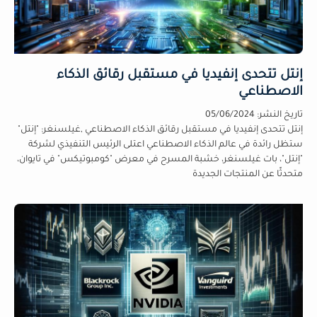
إنتل تتحدى إنفيديا في مستقبل رقائق الذكاء
الاصطناعي
تاريخ النشر:
05/06/2024
إنتل تتحدى إنفيديا في مستقبل رقائق الذكاء الاصطناعي ,غيلسنغر: "إنتل"
ستظل رائدة في عالم الذكاء الاصطناعي اعتلى الرئيس التنفيذي لشركة
"إنتل"، بات غيلسنغر، خشبة المسرح في معرض "كومبوتيكس" في تايوان،
متحدثًا عن المنتجات الجديدة