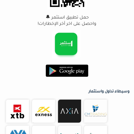
حمل تطبيق استثمر 🔔
واحصل على اخر أخر الإخطارات!
وسيطاء تداول واستثمار