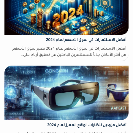
أفضل الاستثمارات في سوق الأسهم لعام 2024
أفضل الاستثمارات في سوق الأسهم لعام 2024 تعتبر سوق الأسهم
من أكثر الأماكن جذباً للمستثمرين الباحثين عن تحقيق أرباح على…
أفضل مزودين لنظارات الواقع المعزز لعام 2024