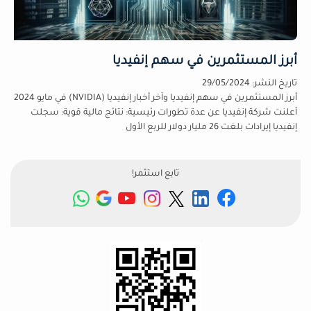
أبرز المستثمرين في سهم إنفيديا
تاريخ النشر:
29/05/2024
أبرز المستثمرين في سهم إنفيديا وآخر أخبار إنفيديا (NVIDIA) في مايو 2024
أعلنت شركة إنفيديا عن عدة تطورات رئيسية: نتائج مالية قوية: سجلت
إنفيديا إيرادات بلغت 26 مليار دولار للربع الأول
تابع استثمر!
شاهد
المزيد