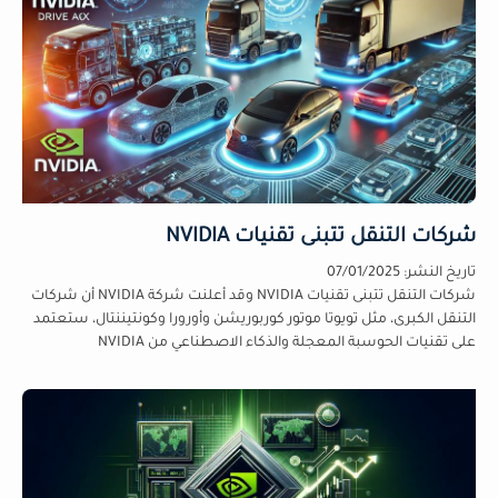
شركات التنقل تتبنى تقنيات NVIDIA
تاريخ النشر:
07/01/2025
شركات التنقل تتبنى تقنيات NVIDIA وقد أعلنت شركة NVIDIA أن شركات
التنقل الكبرى، مثل تويوتا موتور كوربوريشن وأورورا وكونتيننتال، ستعتمد
على تقنيات الحوسبة المعجلة والذكاء الاصطناعي من NVIDIA