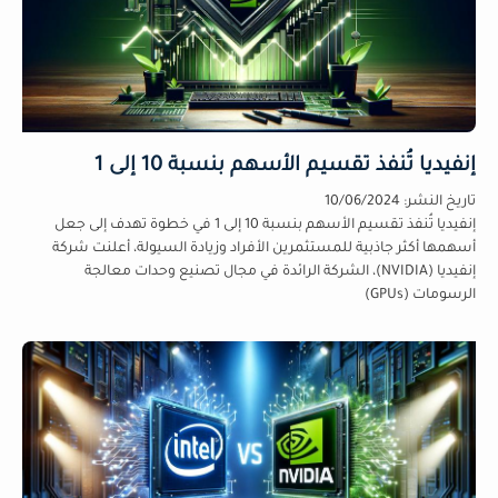
إنفيديا تُنفذ تقسيم الأسهم بنسبة 10 إلى 1
تاريخ النشر:
10/06/2024
إنفيديا تُنفذ تقسيم الأسهم بنسبة 10 إلى 1 في خطوة تهدف إلى جعل
أسهمها أكثر جاذبية للمستثمرين الأفراد وزيادة السيولة، أعلنت شركة
إنفيديا (NVIDIA)، الشركة الرائدة في مجال تصنيع وحدات معالجة
الرسومات (GPUs)