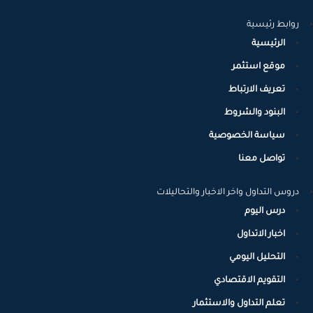
روابط رئيسية
الرئيسية
موقع استثمر
تعريف الارتباط
البنود والشروط
سياسة الخصوصية
تواصل معنا
دروس التداول واخر الاخبار والتحاليلات
درس اليوم
اخبار الاتداول
التحليل اليومي
التقويم الاقتصادي
تعلم التداول والاستثمار